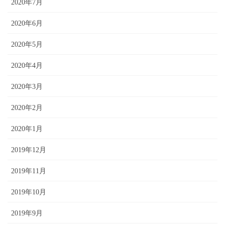
2020年7月
2020年6月
2020年5月
2020年4月
2020年3月
2020年2月
2020年1月
2019年12月
2019年11月
2019年10月
2019年9月