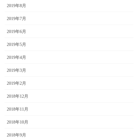
2019年8月
2019年7月
2019年6月
2019年5月
2019年4月
2019年3月
2019年2月
2018年12月
2018年11月
2018年10月
2018年9月