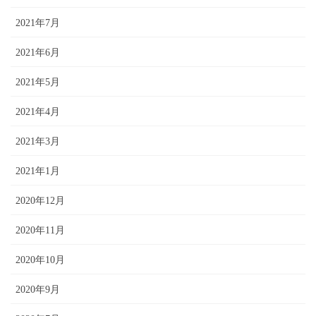
2021年7月
2021年6月
2021年5月
2021年4月
2021年3月
2021年1月
2020年12月
2020年11月
2020年10月
2020年9月