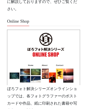
に解説しておりますので、ぜひご覧くだ
さい。
Online Shop
ぼろフォト解決シリーズオンラインショ
ップでは、各フォトグラファーのポスト
カードや作品、紙に印刷された書籍や写