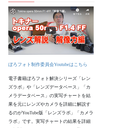
ぼろフォト制作委員会Youtubeは
こちら
電子書籍ぼろフォト解決シリーズ「レン
ズラボ」や「レンズデータベース」「カ
メラデータベース」の実写チャートを結
果を元にレンズやカメラを詳細に解説す
るのがYouTube版「レンズラボ」「カメラ
ラボ」です。実写チャートの結果を詳細