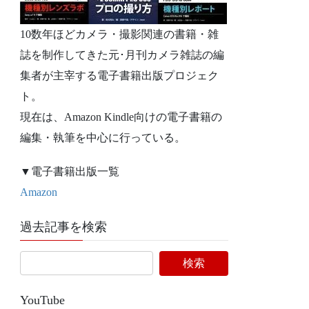
10数年ほどカメラ・撮影関連の書籍・雑
誌を制作してきた元･月刊カメラ雑誌の編
集者が主宰する電子書籍出版プロジェク
ト。
現在は、Amazon Kindle向けの電子書籍の
編集・執筆を中心に行っている。
▼電子書籍出版一覧
Amazon
過去記事を検索
YouTube