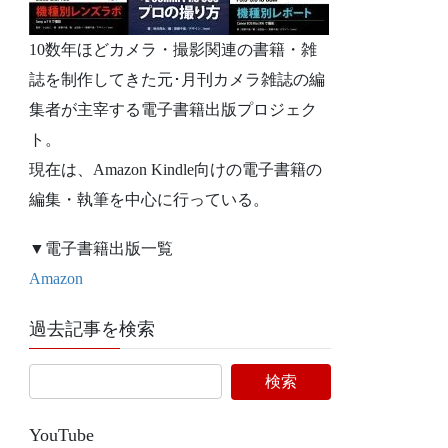
10数年ほどカメラ・撮影関連の書籍・雑
誌を制作してきた元･月刊カメラ雑誌の編
集者が主宰する電子書籍出版プロジェク
ト。
現在は、Amazon Kindle向けの電子書籍の
編集・執筆を中心に行っている。
▼電子書籍出版一覧
Amazon
過去記事を検索
YouTube