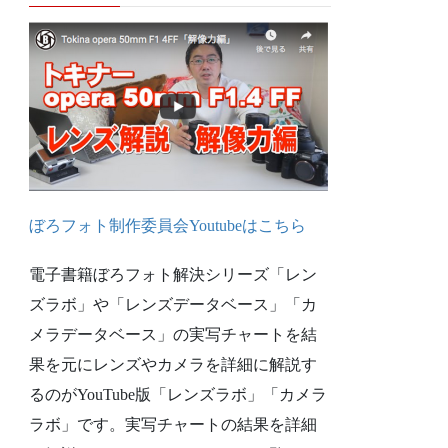
ぼろフォト制作委員会Youtubeは
こちら
電子書籍ぼろフォト解決シリーズ「レン
ズラボ」や「レンズデータベース」「カ
メラデータベース」の実写チャートを結
果を元にレンズやカメラを詳細に解説す
るのがYouTube版「レンズラボ」「カメラ
ラボ」です。実写チャートの結果を詳細