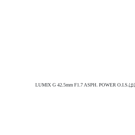
LUMIX G 42.5mm F1.7 ASPH. POWER 