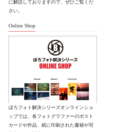
に解説しておりますので、ぜひご覧くだ
さい。
Online Shop
ぼろフォト解決シリーズオンラインショ
ップでは、各フォトグラファーのポスト
カードや作品、紙に印刷された書籍や写