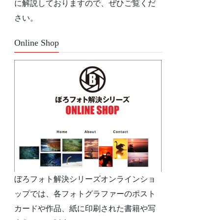
に解説しておりますので、ぜひご覧くだ
さい。
Online Shop
ぼろフォト解決シリーズオンラインショ
ップでは、各フォトグラファーのポスト
カードや作品、紙に印刷された書籍や写