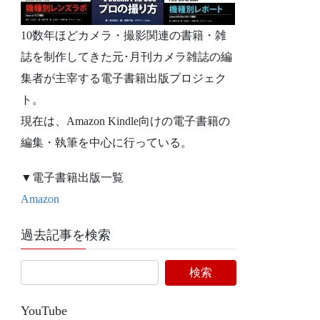
10数年ほどカメラ・撮影関連の書籍・雑
誌を制作してきた元･月刊カメラ雑誌の編
集者が主宰する電子書籍出版プロジェク
ト。
現在は、Amazon Kindle向けの電子書籍の
編集・執筆を中心に行っている。
▼電子書籍出版一覧
Amazon
過去記事を検索
YouTube