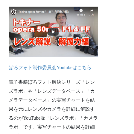
ぼろフォト制作委員会Youtubeは
こちら
電子書籍ぼろフォト解決シリーズ「レン
ズラボ」や「レンズデータベース」「カ
メラデータベース」の実写チャートを結
果を元にレンズやカメラを詳細に解説す
るのがYouTube版「レンズラボ」「カメラ
ラボ」です。実写チャートの結果を詳細