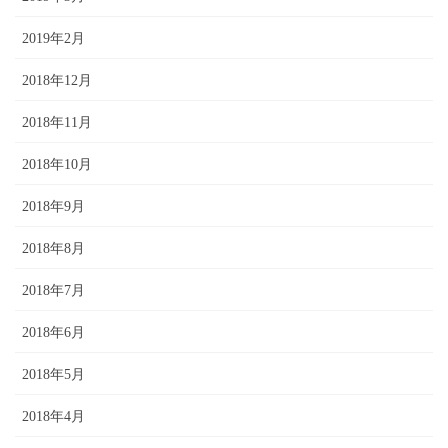
2019年2月
2018年12月
2018年11月
2018年10月
2018年9月
2018年8月
2018年7月
2018年6月
2018年5月
2018年4月