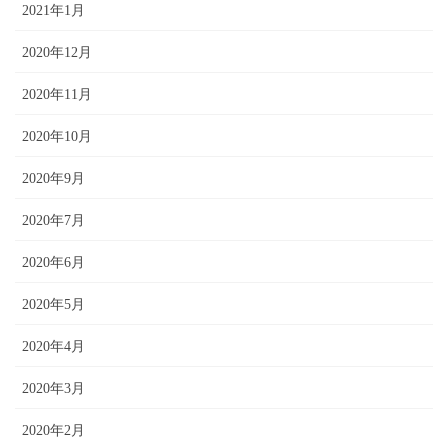
2021年1月
2020年12月
2020年11月
2020年10月
2020年9月
2020年7月
2020年6月
2020年5月
2020年4月
2020年3月
2020年2月