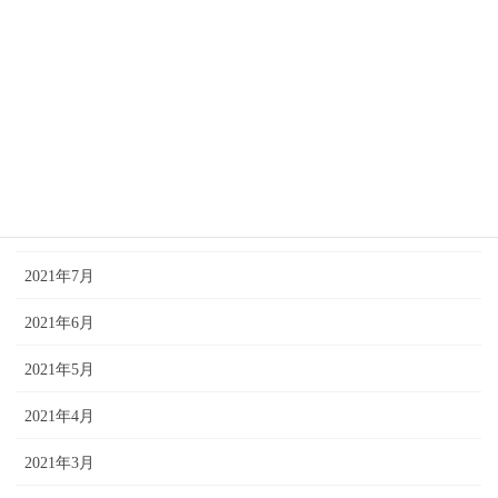
2022年2月
2021年12月
2021年11月
2021年10月
2021年9月
2021年7月
2021年6月
2021年5月
2021年4月
2021年3月