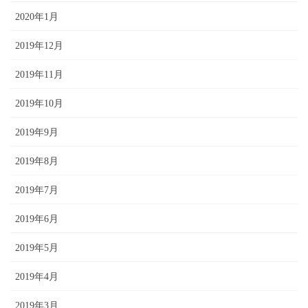
2020年1月
2019年12月
2019年11月
2019年10月
2019年9月
2019年8月
2019年7月
2019年6月
2019年5月
2019年4月
2019年3月