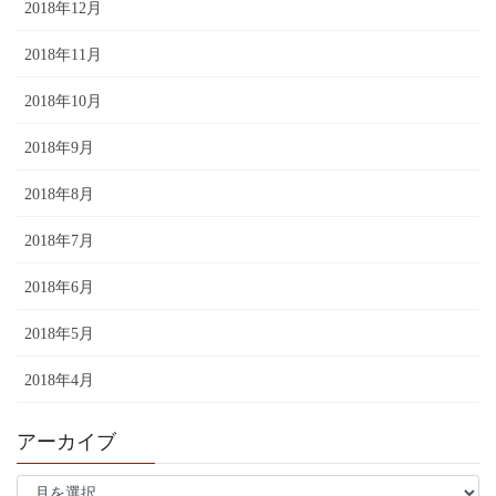
2018年12月
2018年11月
2018年10月
2018年9月
2018年8月
2018年7月
2018年6月
2018年5月
2018年4月
アーカイブ
ア