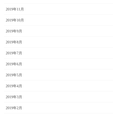
2019年11月
2019年10月
2019年9月
2019年8月
2019年7月
2019年6月
2019年5月
2019年4月
2019年3月
2019年2月