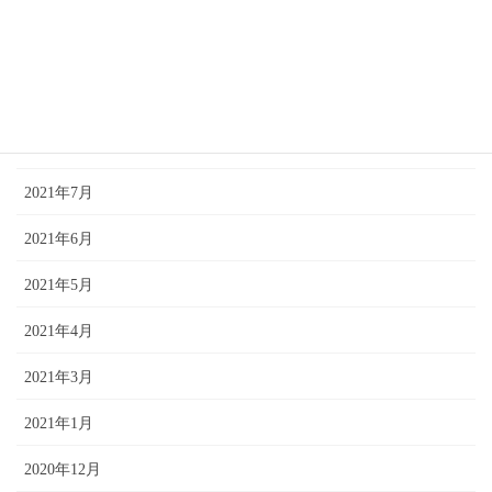
2021年12月
2021年11月
2021年10月
2021年9月
2021年7月
2021年6月
2021年5月
2021年4月
2021年3月
2021年1月
2020年12月