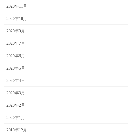
2020年11月
2020年10月
2020年9月
2020年7月
2020年6月
2020年5月
2020年4月
2020年3月
2020年2月
2020年1月
2019年12月