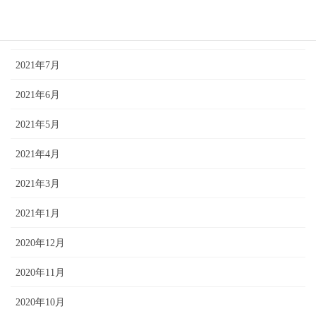
2021年10月
2021年9月
2021年7月
2021年6月
2021年5月
2021年4月
2021年3月
2021年1月
2020年12月
2020年11月
2020年10月