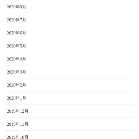
2020年9月
2020年7月
2020年6月
2020年5月
2020年4月
2020年3月
2020年2月
2020年1月
2019年12月
2019年11月
2019年10月