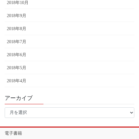
2018年10月
2018年9月
2018年8月
2018年7月
2018年6月
2018年5月
2018年4月
アーカイブ
ア
ー
カ
イ
電子書籍
ブ