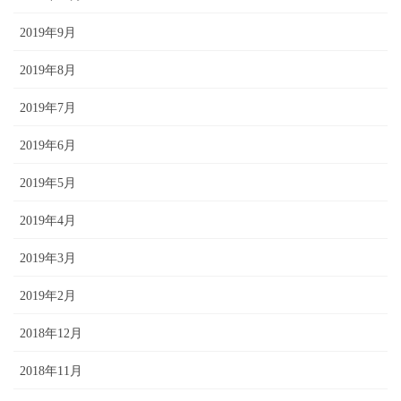
2019年9月
2019年8月
2019年7月
2019年6月
2019年5月
2019年4月
2019年3月
2019年2月
2018年12月
2018年11月