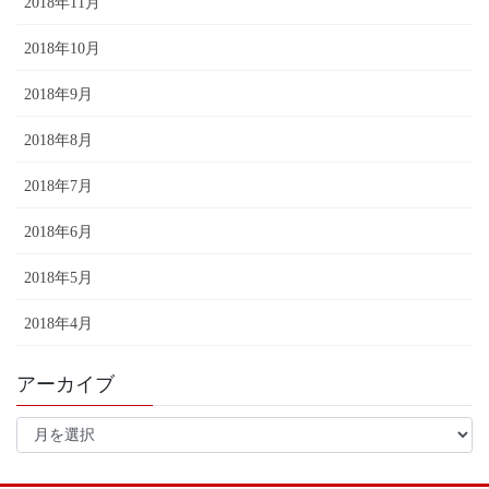
2018年11月
2018年10月
2018年9月
2018年8月
2018年7月
2018年6月
2018年5月
2018年4月
アーカイブ
ア
ー
カ
イ