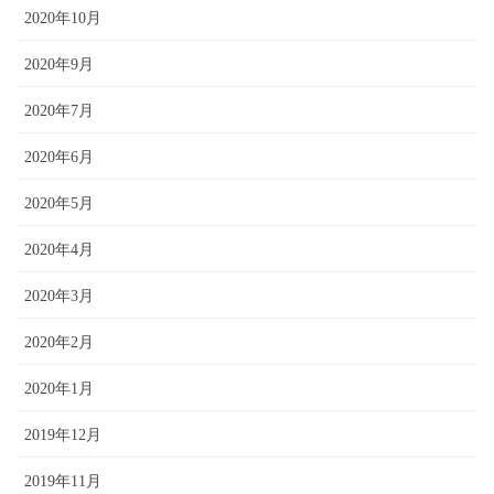
2020年10月
2020年9月
2020年7月
2020年6月
2020年5月
2020年4月
2020年3月
2020年2月
2020年1月
2019年12月
2019年11月