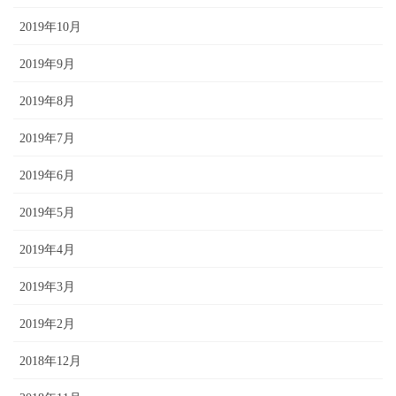
2019年10月
2019年9月
2019年8月
2019年7月
2019年6月
2019年5月
2019年4月
2019年3月
2019年2月
2018年12月