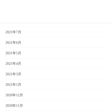
2021年11月
2021年10月
2021年9月
2021年7月
2021年6月
2021年5月
2021年4月
2021年3月
2021年1月
2020年12月
2020年11月