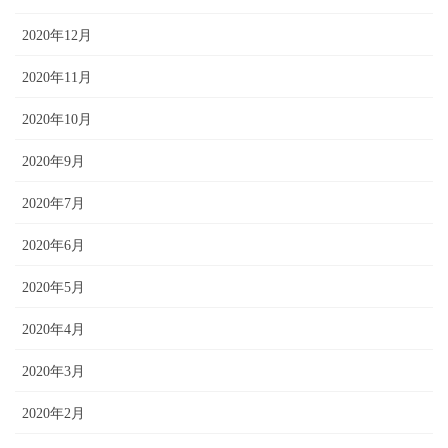
2020年12月
2020年11月
2020年10月
2020年9月
2020年7月
2020年6月
2020年5月
2020年4月
2020年3月
2020年2月