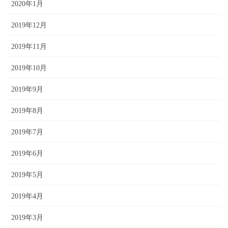
2020年1月
2019年12月
2019年11月
2019年10月
2019年9月
2019年8月
2019年7月
2019年6月
2019年5月
2019年4月
2019年3月