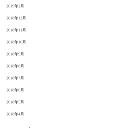
2019年2月
2018年12月
2018年11月
2018年10月
2018年9月
2018年8月
2018年7月
2018年6月
2018年5月
2018年4月