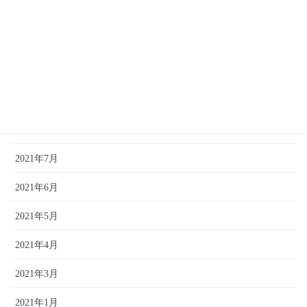
2022年2月
2021年12月
2021年11月
2021年10月
2021年9月
2021年7月
2021年6月
2021年5月
2021年4月
2021年3月
2021年1月