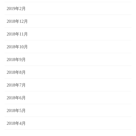
2019年2月
2018年12月
2018年11月
2018年10月
2018年9月
2018年8月
2018年7月
2018年6月
2018年5月
2018年4月