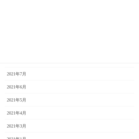
2022年2月
2021年12月
2021年11月
2021年10月
2021年9月
2021年7月
2021年6月
2021年5月
2021年4月
2021年3月