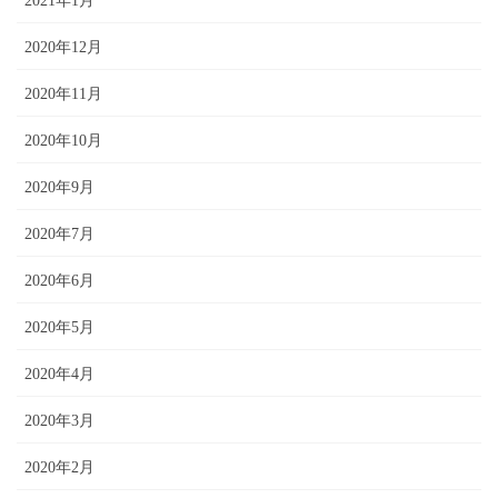
2021年1月
2020年12月
2020年11月
2020年10月
2020年9月
2020年7月
2020年6月
2020年5月
2020年4月
2020年3月
2020年2月