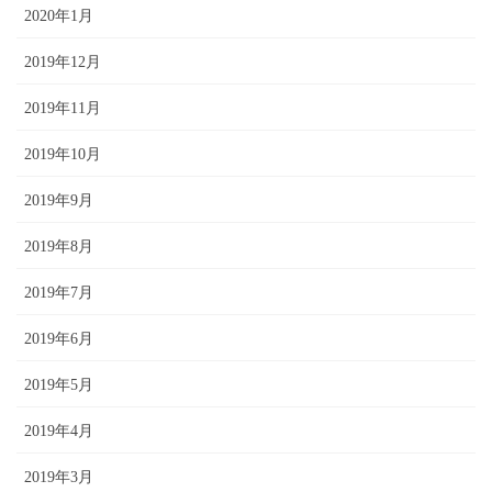
2020年1月
2019年12月
2019年11月
2019年10月
2019年9月
2019年8月
2019年7月
2019年6月
2019年5月
2019年4月
2019年3月