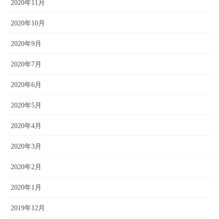
2020年11月
2020年10月
2020年9月
2020年7月
2020年6月
2020年5月
2020年4月
2020年3月
2020年2月
2020年1月
2019年12月