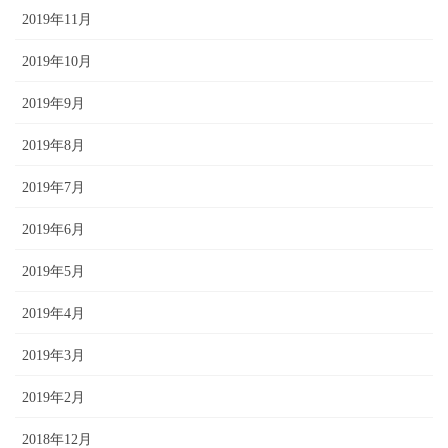
2019年11月
2019年10月
2019年9月
2019年8月
2019年7月
2019年6月
2019年5月
2019年4月
2019年3月
2019年2月
2018年12月