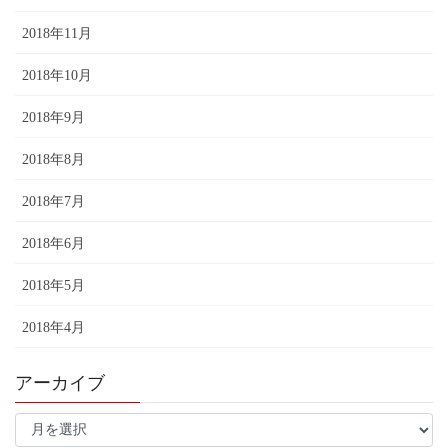
2018年11月
2018年10月
2018年9月
2018年8月
2018年7月
2018年6月
2018年5月
2018年4月
アーカイブ
ア
ー