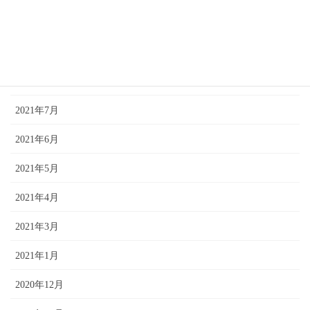
2021年11月
2021年10月
2021年9月
2021年7月
2021年6月
2021年5月
2021年4月
2021年3月
2021年1月
2020年12月