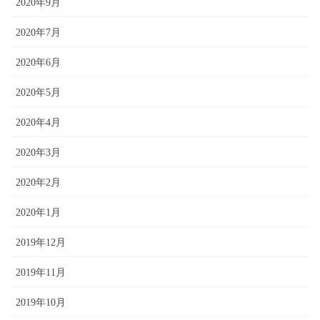
2020年9月
2020年7月
2020年6月
2020年5月
2020年4月
2020年3月
2020年2月
2020年1月
2019年12月
2019年11月
2019年10月