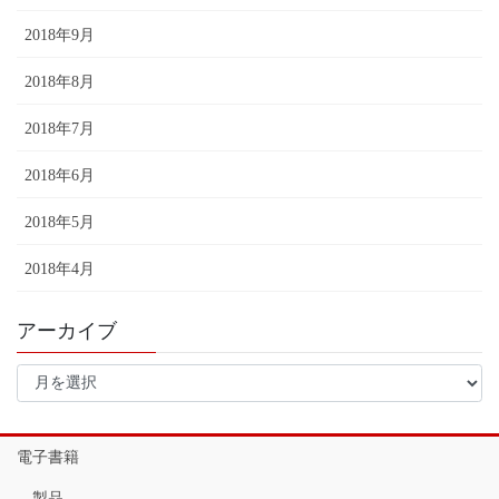
2018年9月
2018年8月
2018年7月
2018年6月
2018年5月
2018年4月
アーカイブ
ア
ー
カ
イ
電子書籍
ブ
製品