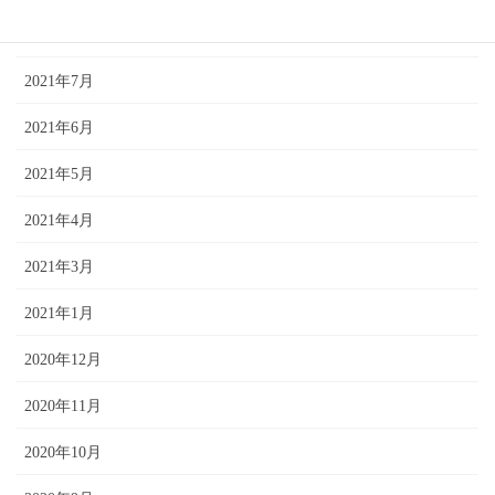
2021年9月
2021年7月
2021年6月
2021年5月
2021年4月
2021年3月
2021年1月
2020年12月
2020年11月
2020年10月