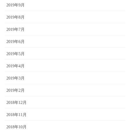
2019年9月
2019年8月
2019年7月
2019年6月
2019年5月
2019年4月
2019年3月
2019年2月
2018年12月
2018年11月
2018年10月