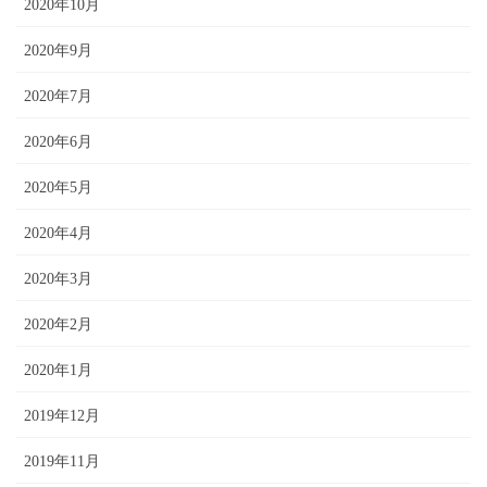
2020年10月
2020年9月
2020年7月
2020年6月
2020年5月
2020年4月
2020年3月
2020年2月
2020年1月
2019年12月
2019年11月