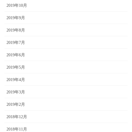
2019年10月
2019年9月
2019年8月
2019年7月
2019年6月
2019年5月
2019年4月
2019年3月
2019年2月
2018年12月
2018年11月