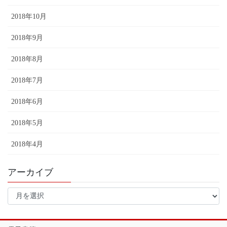
2018年10月
2018年9月
2018年8月
2018年7月
2018年6月
2018年5月
2018年4月
アーカイブ
ア
ー
カ
イ