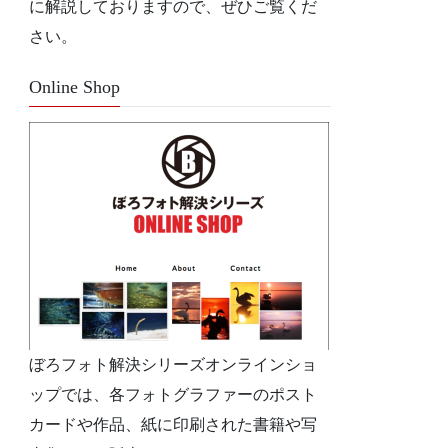
に解説しておりますので、ぜひご覧くだ
さい。
Online Shop
ぼろフォト解決シリーズオンラインショ
ップでは、各フォトグラファーのポスト
カードや作品、紙に印刷された書籍や写