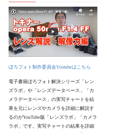
ぼろフォト制作委員会Youtubeは
こちら
電子書籍ぼろフォト解決シリーズ「レン
ズラボ」や「レンズデータベース」「カ
メラデータベース」の実写チャートを結
果を元にレンズやカメラを詳細に解説す
るのがYouTube版「レンズラボ」「カメラ
ラボ」です。実写チャートの結果を詳細