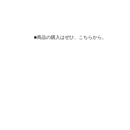
■商品の購入はぜひ、こちらから。