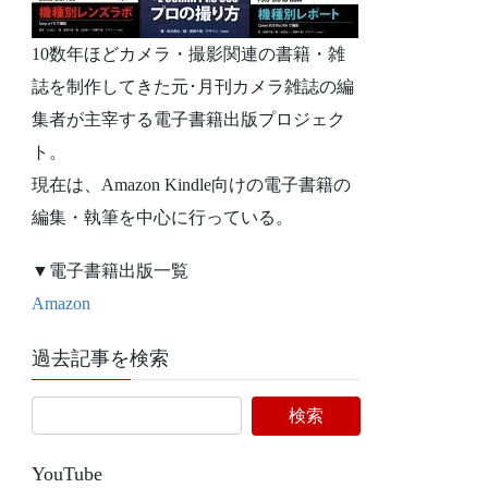
10数年ほどカメラ・撮影関連の書籍・雑
誌を制作してきた元･月刊カメラ雑誌の編
集者が主宰する電子書籍出版プロジェク
ト。
現在は、Amazon Kindle向けの電子書籍の
編集・執筆を中心に行っている。
▼電子書籍出版一覧
Amazon
過去記事を検索
YouTube