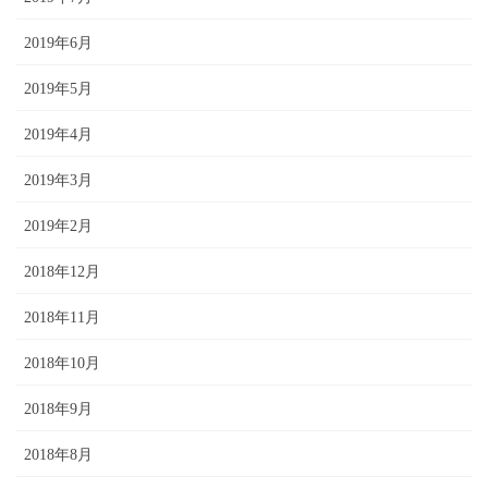
2019年6月
2019年5月
2019年4月
2019年3月
2019年2月
2018年12月
2018年11月
2018年10月
2018年9月
2018年8月