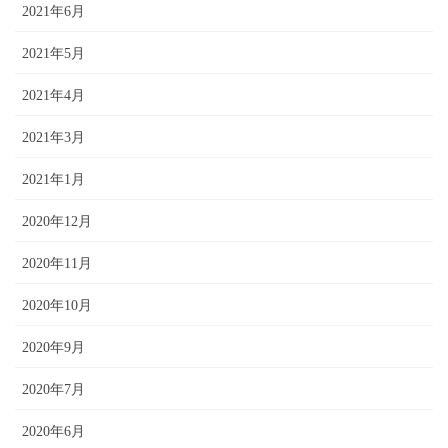
2021年6月
2021年5月
2021年4月
2021年3月
2021年1月
2020年12月
2020年11月
2020年10月
2020年9月
2020年7月
2020年6月