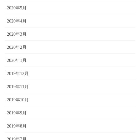
2020年5月
2020年4月
2020年3月
2020年2月
2020年1月
2019年12月
2019年11月
2019年10月
2019年9月
2019年8月
2019年7月