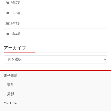
2018年7月
2018年6月
2018年5月
2018年4月
アーカイブ
ア
ー
カ
イ
電子書籍
ブ
製品
撮影
YouTube