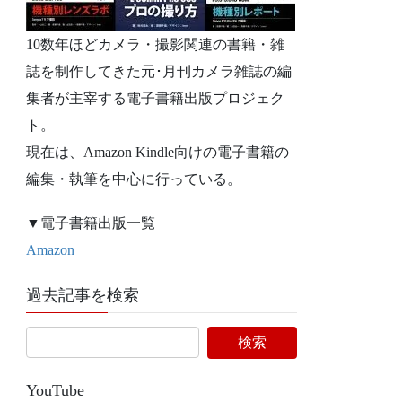
10数年ほどカメラ・撮影関連の書籍・雑
誌を制作してきた元･月刊カメラ雑誌の編
集者が主宰する電子書籍出版プロジェク
ト。
現在は、Amazon Kindle向けの電子書籍の
編集・執筆を中心に行っている。
▼電子書籍出版一覧
Amazon
過去記事を検索
YouTube