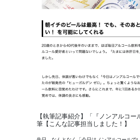
【執筆記事紹介】「『ノンアルコール
筆【こんな記事担当しました！】
先日、なんとなく「今日はノンアルコールでい