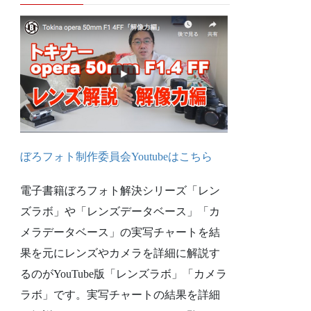
ぼろフォト制作委員会Youtubeは
こちら
電子書籍ぼろフォト解決シリーズ「レン
ズラボ」や「レンズデータベース」「カ
メラデータベース」の実写チャートを結
果を元にレンズやカメラを詳細に解説す
るのがYouTube版「レンズラボ」「カメラ
ラボ」です。実写チャートの結果を詳細