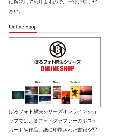
に解説しておりますので、ぜひご覧くだ
さい。
Online Shop
ぼろフォト解決シリーズオンラインショ
ップでは、各フォトグラファーのポスト
カードや作品、紙に印刷された書籍や写