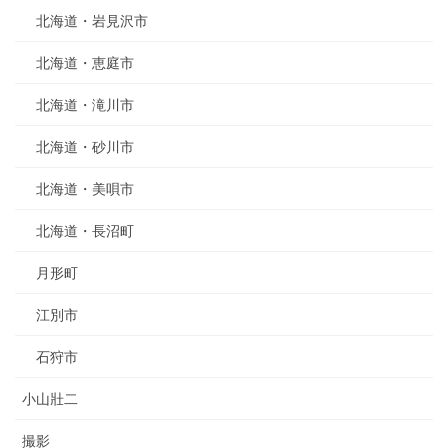
北海道・岩見沢市
北海道・恵庭市
北海道・滝川市
北海道・砂川市
北海道・美唄市
北海道・長沼町
月形町
江別市
石狩市
小山壯二
撮影