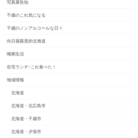
写真展告知
千歳のこれ気になる
千歳のノンアルコールな日々
向日葵眼里的北海道
喝粥生活
在宅ランチｰこれ食べた！
地域情報
北海道
北海道・北広島市
北海道・千歳市
北海道・夕張市