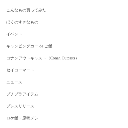
こんなもの買ってみた
ぼくのすきなもの
イベント
キャンピングカー de ご飯
コナンアウトキャスト（Conan Outcasts）
セイコーマート
ニュース
プチプラアイテム
プレスリリース
ロケ飯・原稿メシ