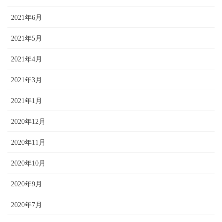
2021年6月
2021年5月
2021年4月
2021年3月
2021年1月
2020年12月
2020年11月
2020年10月
2020年9月
2020年7月