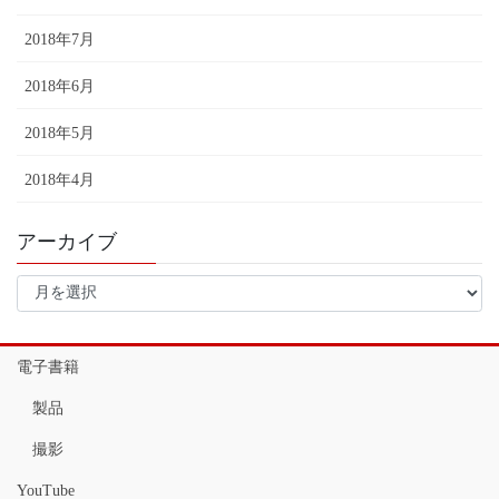
2018年7月
2018年6月
2018年5月
2018年4月
アーカイブ
ア
ー
カ
イ
電子書籍
ブ
製品
撮影
YouTube