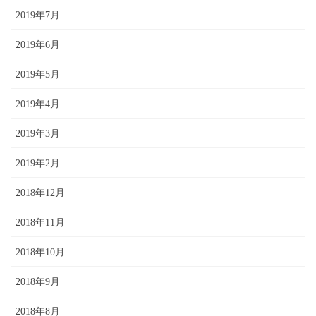
2019年7月
2019年6月
2019年5月
2019年4月
2019年3月
2019年2月
2018年12月
2018年11月
2018年10月
2018年9月
2018年8月