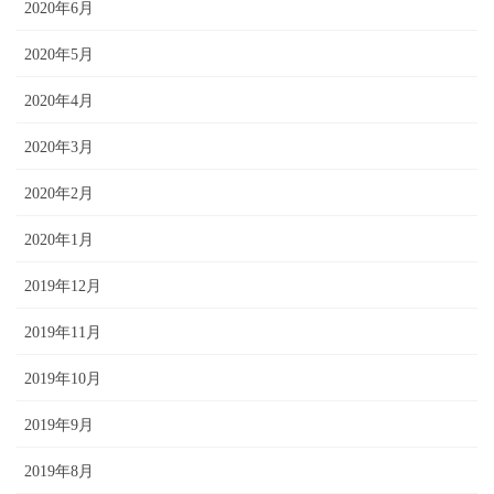
2020年6月
2020年5月
2020年4月
2020年3月
2020年2月
2020年1月
2019年12月
2019年11月
2019年10月
2019年9月
2019年8月