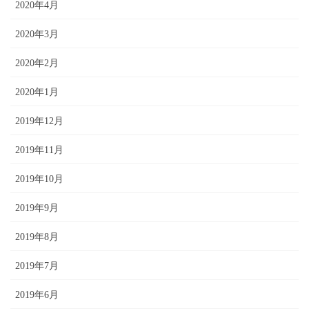
2020年4月
2020年3月
2020年2月
2020年1月
2019年12月
2019年11月
2019年10月
2019年9月
2019年8月
2019年7月
2019年6月