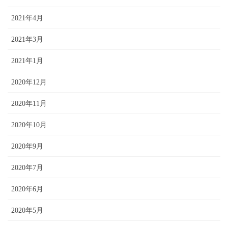
2021年4月
2021年3月
2021年1月
2020年12月
2020年11月
2020年10月
2020年9月
2020年7月
2020年6月
2020年5月