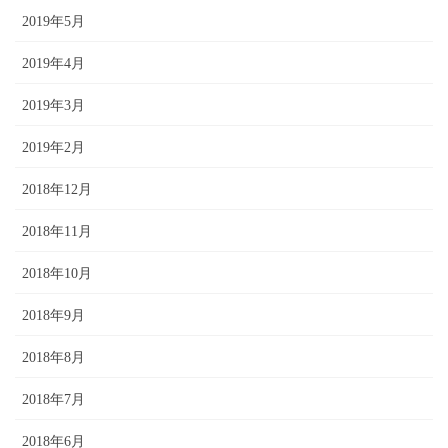
2019年5月
2019年4月
2019年3月
2019年2月
2018年12月
2018年11月
2018年10月
2018年9月
2018年8月
2018年7月
2018年6月