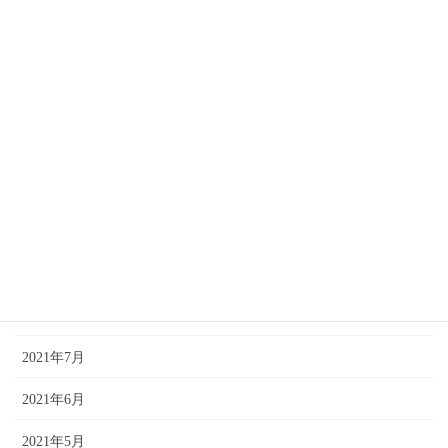
2022年8月
2022年7月
2022年4月
2022年2月
2021年12月
2021年11月
2021年10月
2021年9月
2021年7月
2021年6月
2021年5月