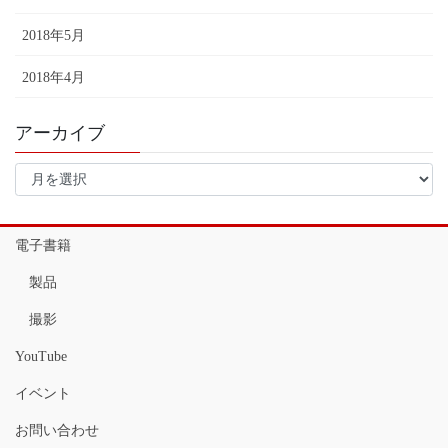
2018年5月
2018年4月
アーカイブ
ア
ー
カ
イ
電子書籍
ブ
製品
撮影
YouTube
イベント
お問い合わせ