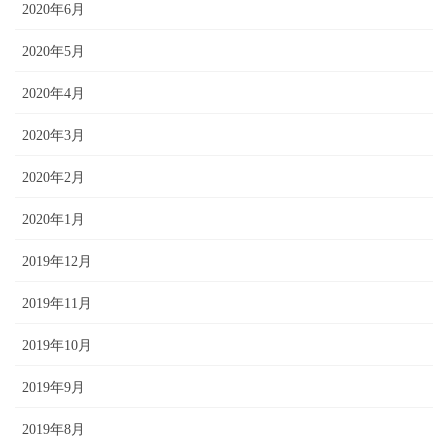
2020年6月
2020年5月
2020年4月
2020年3月
2020年2月
2020年1月
2019年12月
2019年11月
2019年10月
2019年9月
2019年8月