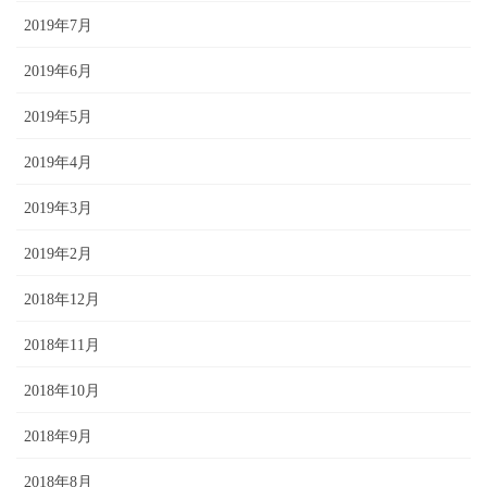
2019年7月
2019年6月
2019年5月
2019年4月
2019年3月
2019年2月
2018年12月
2018年11月
2018年10月
2018年9月
2018年8月