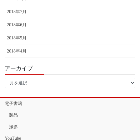
2018年7月
2018年6月
2018年5月
2018年4月
アーカイブ
ア
ー
カ
イ
電子書籍
ブ
製品
撮影
YouTube