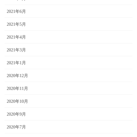
2021年6月
2021年5月
2021年4月
2021年3月
2021年1月
2020年12月
2020年11月
2020年10月
2020年9月
2020年7月