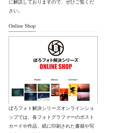
に解説しておりますので、ぜひご覧くだ
さい。
Online Shop
ぼろフォト解決シリーズオンラインショ
ップでは、各フォトグラファーのポスト
カードや作品、紙に印刷された書籍や写