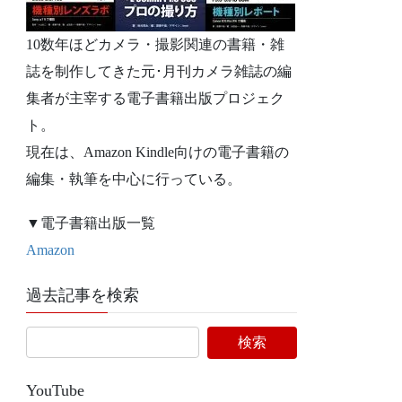
10数年ほどカメラ・撮影関連の書籍・雑
誌を制作してきた元･月刊カメラ雑誌の編
集者が主宰する電子書籍出版プロジェク
ト。
現在は、Amazon Kindle向けの電子書籍の
編集・執筆を中心に行っている。
▼電子書籍出版一覧
Amazon
過去記事を検索
YouTube