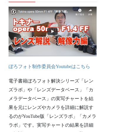
ぼろフォト制作委員会Youtubeは
こちら
電子書籍ぼろフォト解決シリーズ「レン
ズラボ」や「レンズデータベース」「カ
メラデータベース」の実写チャートを結
果を元にレンズやカメラを詳細に解説す
るのがYouTube版「レンズラボ」「カメラ
ラボ」です。実写チャートの結果を詳細