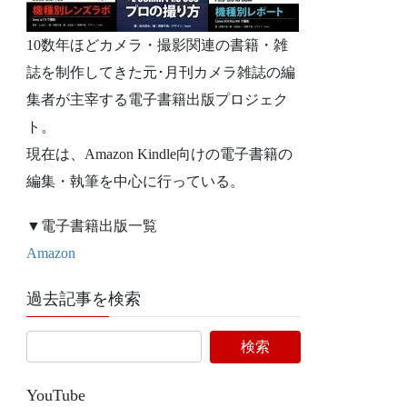
10数年ほどカメラ・撮影関連の書籍・雑
誌を制作してきた元･月刊カメラ雑誌の編
集者が主宰する電子書籍出版プロジェク
ト。
現在は、Amazon Kindle向けの電子書籍の
編集・執筆を中心に行っている。
▼電子書籍出版一覧
Amazon
過去記事を検索
YouTube