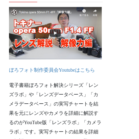
ぼろフォト制作委員会Youtubeは
こちら
電子書籍ぼろフォト解決シリーズ「レン
ズラボ」や「レンズデータベース」「カ
メラデータベース」の実写チャートを結
果を元にレンズやカメラを詳細に解説す
るのがYouTube版「レンズラボ」「カメラ
ラボ」です。実写チャートの結果を詳細