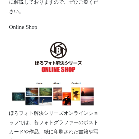
に解説しておりますので、ぜひご覧くだ
さい。
Online Shop
ぼろフォト解決シリーズオンラインショ
ップでは、各フォトグラファーのポスト
カードや作品、紙に印刷された書籍や写