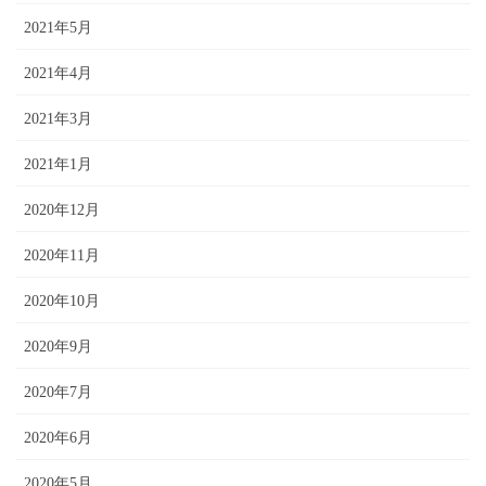
2021年5月
2021年4月
2021年3月
2021年1月
2020年12月
2020年11月
2020年10月
2020年9月
2020年7月
2020年6月
2020年5月