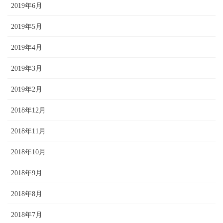
2019年6月
2019年5月
2019年4月
2019年3月
2019年2月
2018年12月
2018年11月
2018年10月
2018年9月
2018年8月
2018年7月