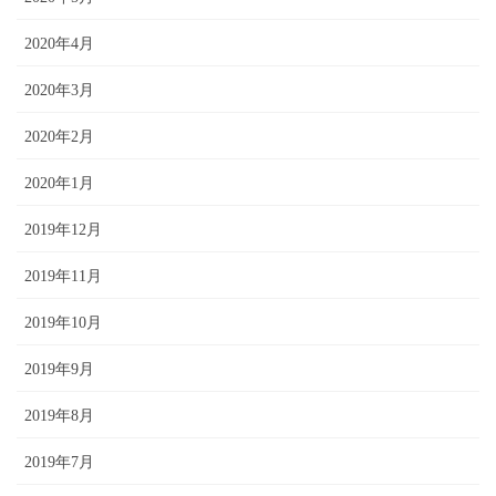
2020年4月
2020年3月
2020年2月
2020年1月
2019年12月
2019年11月
2019年10月
2019年9月
2019年8月
2019年7月