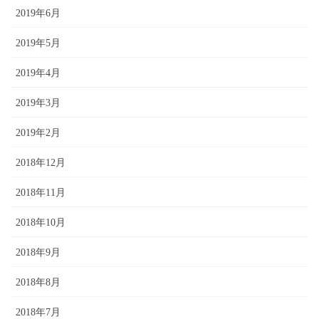
2019年6月
2019年5月
2019年4月
2019年3月
2019年2月
2018年12月
2018年11月
2018年10月
2018年9月
2018年8月
2018年7月