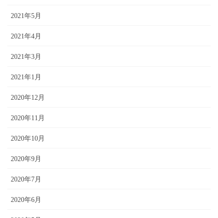
2021年5月
2021年4月
2021年3月
2021年1月
2020年12月
2020年11月
2020年10月
2020年9月
2020年7月
2020年6月