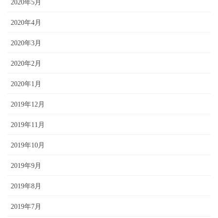
2020年5月
2020年4月
2020年3月
2020年2月
2020年1月
2019年12月
2019年11月
2019年10月
2019年9月
2019年8月
2019年7月