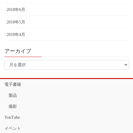
2018年6月
2018年5月
2018年4月
アーカイブ
ア
ー
カ
イ
電子書籍
ブ
製品
撮影
YouTube
イベント