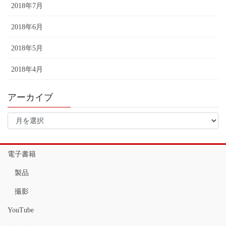
2018年7月
2018年6月
2018年5月
2018年4月
アーカイブ
ア
ー
カ
イ
電子書籍
ブ
製品
撮影
YouTube