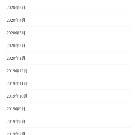
2020年5月
2020年4月
2020年3月
2020年2月
2020年1月
2019年12月
2019年11月
2019年10月
2019年9月
2019年8月
2019年7月