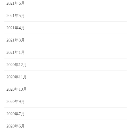
2021年6月
2021年5月
2021年4月
2021年3月
2021年1月
2020年12月
2020年11月
2020年10月
2020年9月
2020年7月
2020年6月