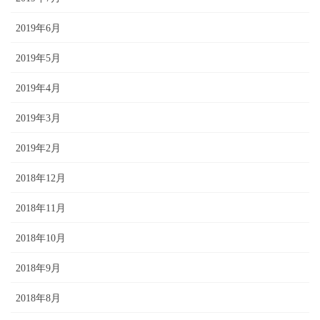
2019年6月
2019年5月
2019年4月
2019年3月
2019年2月
2018年12月
2018年11月
2018年10月
2018年9月
2018年8月