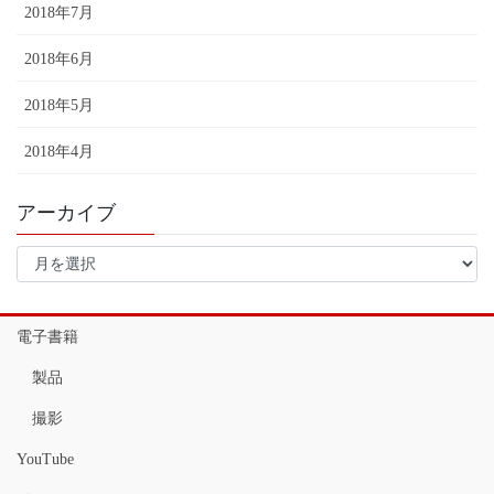
2018年7月
2018年6月
2018年5月
2018年4月
アーカイブ
ア
ー
カ
イ
電子書籍
ブ
製品
撮影
YouTube