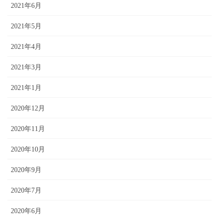
2021年6月
2021年5月
2021年4月
2021年3月
2021年1月
2020年12月
2020年11月
2020年10月
2020年9月
2020年7月
2020年6月