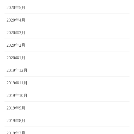
2020年5月
2020年4月
2020年3月
2020年2月
2020年1月
2019年12月
2019年11月
2019年10月
2019年9月
2019年8月
2019年7月