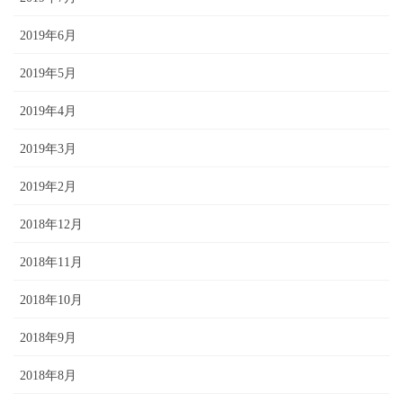
2019年6月
2019年5月
2019年4月
2019年3月
2019年2月
2018年12月
2018年11月
2018年10月
2018年9月
2018年8月