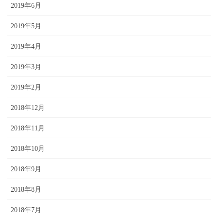
2019年6月
2019年5月
2019年4月
2019年3月
2019年2月
2018年12月
2018年11月
2018年10月
2018年9月
2018年8月
2018年7月