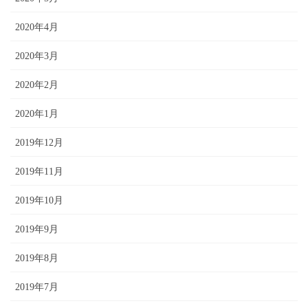
2020年4月
2020年3月
2020年2月
2020年1月
2019年12月
2019年11月
2019年10月
2019年9月
2019年8月
2019年7月