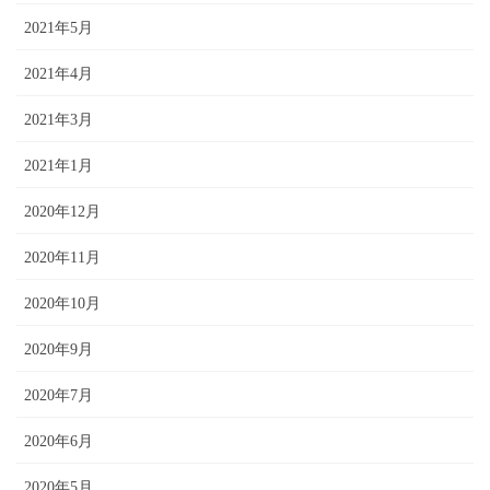
2021年5月
2021年4月
2021年3月
2021年1月
2020年12月
2020年11月
2020年10月
2020年9月
2020年7月
2020年6月
2020年5月