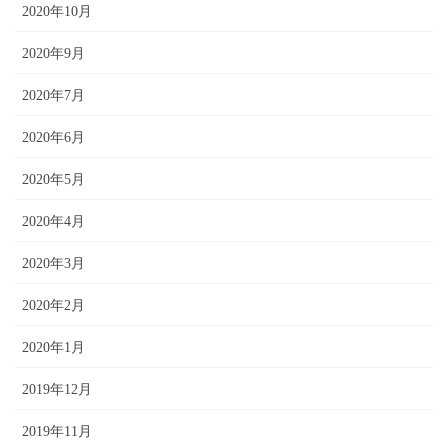
2020年10月
2020年9月
2020年7月
2020年6月
2020年5月
2020年4月
2020年3月
2020年2月
2020年1月
2019年12月
2019年11月