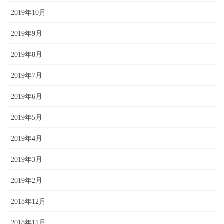
2019年10月
2019年9月
2019年8月
2019年7月
2019年6月
2019年5月
2019年4月
2019年3月
2019年2月
2018年12月
2018年11月