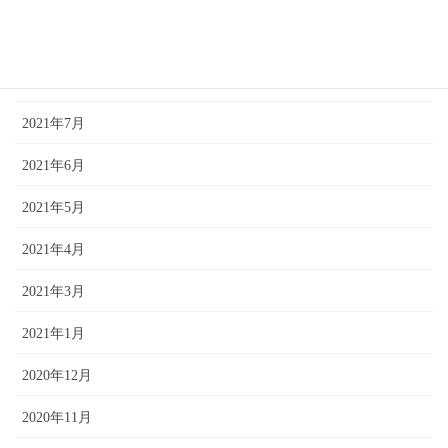
2021年10月
2021年9月
2021年7月
2021年6月
2021年5月
2021年4月
2021年3月
2021年1月
2020年12月
2020年11月