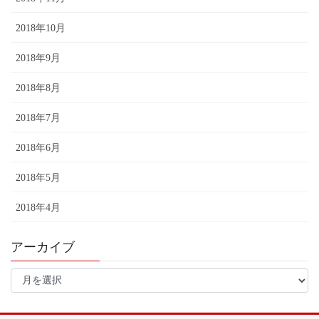
2018年10月
2018年9月
2018年8月
2018年7月
2018年6月
2018年5月
2018年4月
アーカイブ
ア
ー
カ
イ